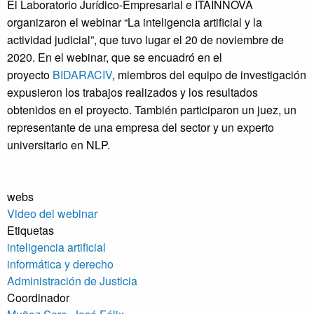
El Laboratorio Jurídico-Empresarial e ITAINNOVA
organizaron el webinar “La inteligencia artificial y la
actividad judicial”, que tuvo lugar el 20 de noviembre de
2020. En el webinar, que se encuadró en el
proyecto
BIDARACIV
, miembros del equipo de investigación
expusieron los trabajos realizados y los resultados
obtenidos en el proyecto. También participaron un juez, un
representante de una empresa del sector y un experto
universitario en NLP.
webs
Video del webinar
Etiquetas
inteligencia artificial
informática y derecho
Administración de Justicia
Coordinador