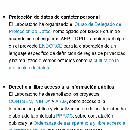
Protección de datos de carácter personal
El Laboratorio ha organizado el
Curso de Delegado de
Protección de Datos
, homologado por ISMS Forum de
acuerdo con el esquema AEPD-DPD. Tambien participó
en el proyecto
ENDORSE
para la elaboración de un
lenguaje específico de definición de reglas de privacidad
y ha realizado diversos estudios sobre la
cultura de la
proteccion de datos
.
Derecho al libre acceso a la información pública
El Laboratorio ha desarrollado los proyectos
CONTSEM
,
VIBIDA
y
AIAM
, sobre acceso a la
información pública y visualización de datos. Tambien ha
elaborado la ontologia
PPROC
, sobre contratación
pública y la
Ordenanza de transparencia y libre acceso a