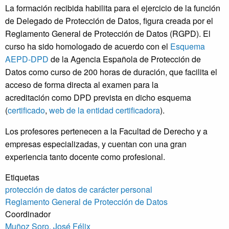
La formación recibida habilita para el ejercicio de la función
de Delegado de Protección de Datos, figura creada por el
Reglamento General de Protección de Datos (RGPD). El
curso ha sido homologado de acuerdo con el
Esquema
AEPD-DPD
de la Agencia Española de Protección de
Datos como curso de 200 horas de duración, que facilita el
acceso de forma directa al examen para la
acreditación como DPD prevista en dicho esquema
(
certificado
,
web de la entidad certificadora
).
Los profesores pertenecen a la Facultad de Derecho y a
empresas especializadas, y cuentan con una gran
experiencia tanto docente como profesional.
Etiquetas
protección de datos de carácter personal
Reglamento General de Protección de Datos
Coordinador
Muñoz Soro, José Félix