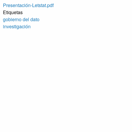
Presentación-Letstat.pdf
Etiquetas
gobierno del dato
investigación