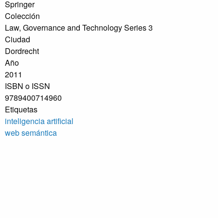
Springer
Colección
Law, Governance and Technology Series 3
Ciudad
Dordrecht
Año
2011
ISBN o ISSN
9789400714960
Etiquetas
inteligencia artificial
web semántica