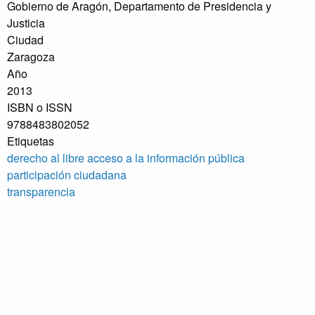
Gobierno de Aragón, Departamento de Presidencia y
Justicia
Ciudad
Zaragoza
Año
2013
ISBN o ISSN
9788483802052
Etiquetas
derecho al libre acceso a la información pública
participación ciudadana
transparencia