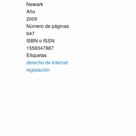
Newark
Año
2005
Número de páginas
647
ISBN o ISSN
1558347887
Etiquetas
derecho de Internet
legislación