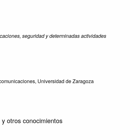
icaciones, seguridad y determinadas actividades
y comunicaciones, Universidad de Zaragoza
s y otros conocimientos