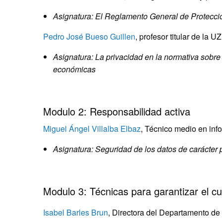
Asignatura: El Reglamento General de Protecc
Pedro José Bueso Guillen
, profesor titular de la UZ
Asignatura: La privacidad en la normativa sobr
económicas
Modulo 2:
Responsabilidad activa
Miguel Ángel Villalba Elbaz
, Técnico medio en inf
Asignatura: Seguridad de los datos de carácter 
Modulo 3:
Técnicas para garantizar el c
Isabel Barles Brun
, Directora del Departamento de