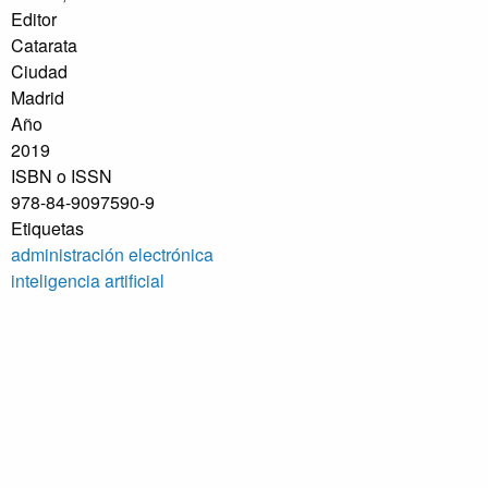
Editor
Catarata
Ciudad
Madrid
Año
2019
ISBN o ISSN
978-84-9097590-9
Etiquetas
administración electrónica
inteligencia artificial