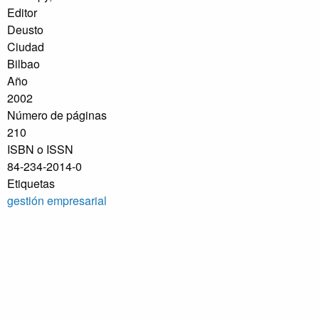
Editor
Deusto
Ciudad
Bilbao
Año
2002
Número de páginas
210
ISBN o ISSN
84-234-2014-0
Etiquetas
gestión empresarial