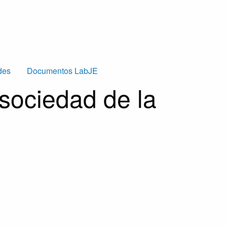
des
Documentos LabJE
 sociedad de la