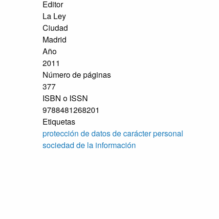
Editor
La Ley
Ciudad
Madrid
Año
2011
Número de páginas
377
ISBN o ISSN
9788481268201
Etiquetas
protección de datos de carácter personal
sociedad de la información