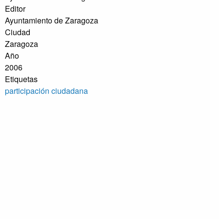
Editor
Ayuntamiento de Zaragoza
Ciudad
Zaragoza
Año
2006
Etiquetas
participación ciudadana