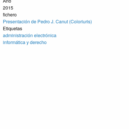
Año
2015
fichero
Presentación de Pedro J. Canut (Coloriuris)
Etiquetas
administración electrónica
informática y derecho