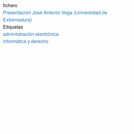
fichero
Presentación José Antonio Vega (Universidad de
Extremadura)
Etiquetas
administración electrónica
informática y derecho