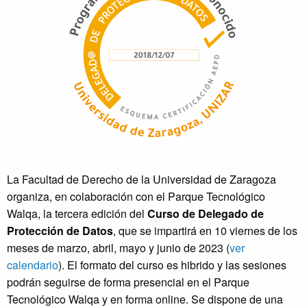
La Facultad de Derecho de la Universidad de Zaragoza
organiza, en colaboración con el Parque Tecnológico
Walqa, la tercera edición del
Curso de Delegado de
Protección de Datos
,
que se impartirá en 10 viernes de los
meses de marzo, abril, mayo y junio de 2023 (
ver
calendario
). El formato del curso es hibrido y las sesiones
podrán seguirse de forma presencial en el Parque
Tecnológico Walqa y en forma online. Se dispone de una